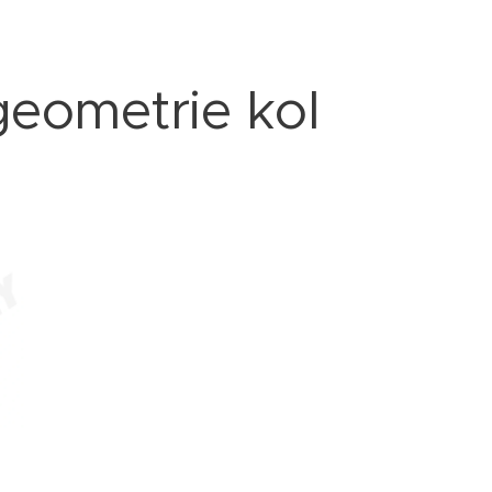
eometrie kol